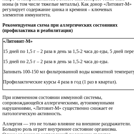
ионы (в том числе тяжелые металлы). Как донор «Литовит-М»
регулирует содержание цинка и кремния – ключевых
элементов иммунитета.
Рекомендуемая схема при аллергических состояниях
(профилактика и реабилитация)
«Литовит-М»
15 дней по 1,5 г – 2 раза в день за 1,5-2 часа до еды, 5 дней пер
15 дней по 2,5 г – 2 раза в день за 1,5-2 часа до еды.
Запивать 100-150 мл фильтрованной воды комнатной температ
Профилактические курсы 4 раза в год (1 раз в квартал).
При измененном состоянии иммунной системы,
сопровождающейся аллергическими, аутоиммунными
нарушениями, «Литовит-М» существенно снижает ее
патологическую активность.
Аллергия — это не только влияние на внешние раздражители.
Большую роль играет внутреннее состояние организма.