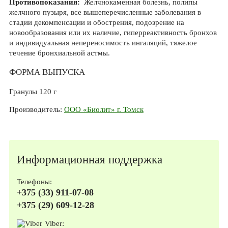
Противопоказания:
Желчнокаменная болезнь, полипы
желчного пузыря, все вышеперечисленные заболевания в
стадии декомпенсации и обострения, подозрение на
новообразования или их наличие, гиперреактивность бронхов
и индивидуальная непереносимость ингаляций, тяжелое
течение бронхиальной астмы.
ФОРМА ВЫПУСКА
Гранулы 120 г
Производитель:
ООО «Биолит» г. Томск
Информационная поддержка
Телефоны:
+375 (33) 911-07-08
+375 (29) 609-12-28
Viber: