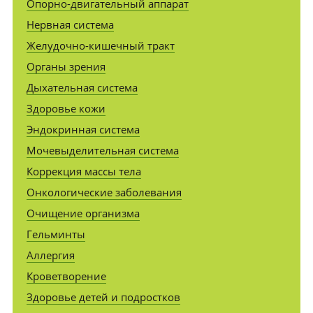
Опорно-двигательный аппарат
Нервная система
Желудочно-кишечный тракт
Органы зрения
Дыхательная система
Здоровье кожи
Эндокринная система
Мочевыделительная система
Коррекция массы тела
Онкологические заболевания
Очищение организма
Гельминты
Аллергия
Кроветворение
Здоровье детей и подростков