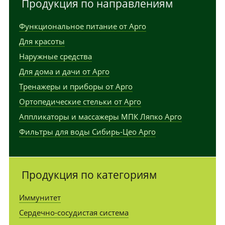
Продукция по направлениям
Функциональное питание от Арго
Для красоты
Наружные средства
Для дома и дачи от Арго
Тренажеры и приборы от Арго
Ортопедические стельки от Арго
Аппликаторы и массажеры МПК Ляпко Арго
Фильтры для воды Сибирь-Цео Арго
Продукция по категориям
Иммунитет
Сердечно-сосудистая система