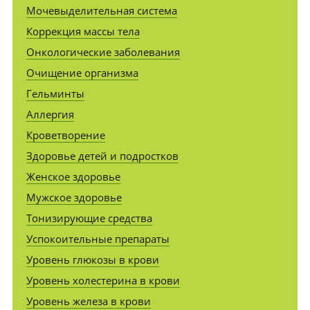
Мочевыделительная система
Коррекция массы тела
Онкологические заболевания
Очищение организма
Гельминты
Аллергия
Кроветворение
Здоровье детей и подростков
Женское здоровье
Мужское здоровье
Тонизирующие средства
Успокоительные препараты
Уровень глюкозы в крови
Уровень холестерина в крови
Уровень железа в крови