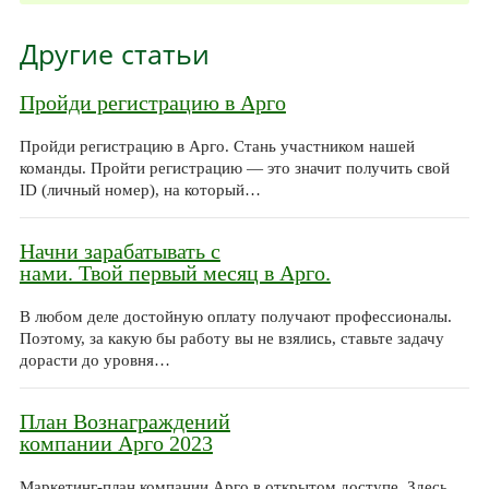
Другие статьи
Пройди регистрацию в Арго
Пройди регистрацию в Арго. Стань участником нашей
команды. Пройти регистрацию — это значит получить свой
ID (личный номер), на который…
Начни зарабатывать с
нами. Твой первый месяц в Арго.
В любом деле достойную оплату получают профессионалы.
Поэтому, за какую бы работу вы не взялись, ставьте задачу
дорасти до уровня…
План Вознаграждений
компании Арго 2023
Маркетинг-план компании Арго в открытом доступе. Здесь