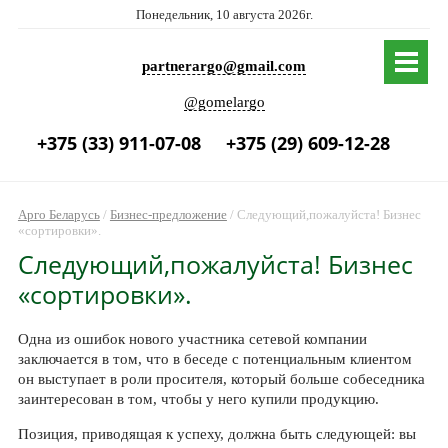
Понедельник, 10 августа 2026г.
partnerargo@gmail.com
@gomelargo
+375 (33) 911-07-08
+375 (29) 609-12-28
Арго Беларусь
/
Бизнес-предложение
/
Следующий,пожалуйста! Бизнес
«сортировки».
Следующий,пожалуйста! Бизнес
«сортировки».
Одна из ошибок нового участника сетевой компании
заключается в том, что в беседе с потенциальным клиентом
он выступает в роли просителя, который больше собеседника
заинтересован в том, чтобы у него купили продукцию.
Позиция, приводящая к успеху, должна быть следующей: вы