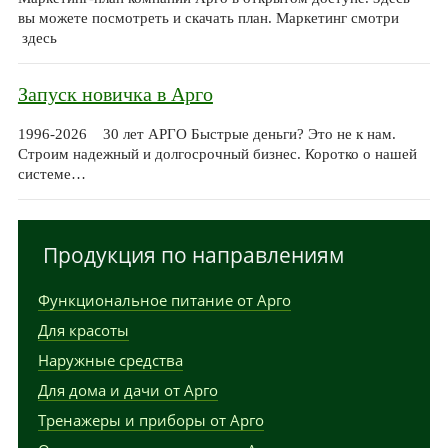
вы можете посмотреть и скачать план. Маркетинг смотри
здесь
Запуск новичка в Арго
1996-2026 30 лет АРГО Быстрые деньги? Это не к нам.
Строим надежный и долгосрочный бизнес. Коротко о нашей
системе…
Продукция по направлениям
Функциональное питание от Арго
Для красоты
Наружные средства
Для дома и дачи от Арго
Тренажеры и приборы от Арго