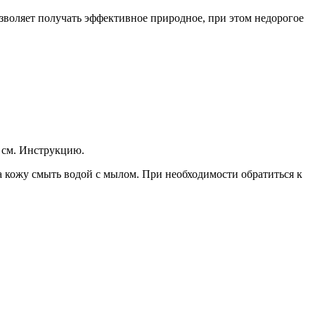
озволяет по­лучать эффективное природное, при этом недорогое
 см. Инструкцию.
на кожу смыть водой с мылом. При необходимости обратиться к