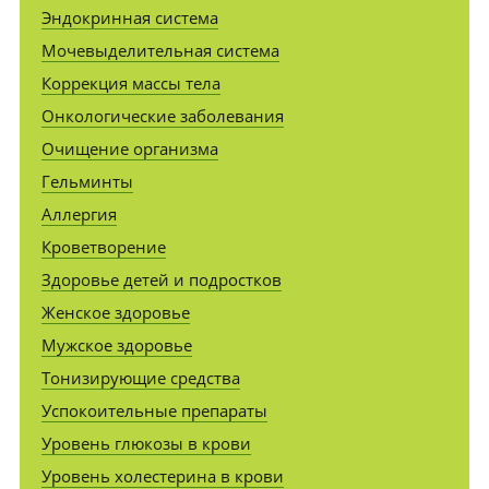
Эндокринная система
Мочевыделительная система
Коррекция массы тела
Онкологические заболевания
Очищение организма
Гельминты
Аллергия
Кроветворение
Здоровье детей и подростков
Женское здоровье
Мужское здоровье
Тонизирующие средства
Успокоительные препараты
Уровень глюкозы в крови
Уровень холестерина в крови