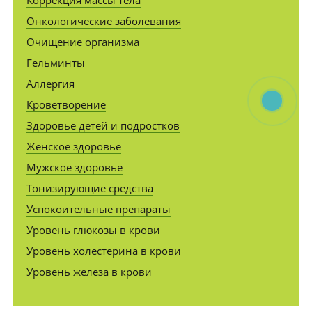
Коррекция массы тела
Онкологические заболевания
Очищение организма
Гельминты
Аллергия
Кроветворение
Здоровье детей и подростков
Женское здоровье
Мужское здоровье
Тонизирующие средства
Успокоительные препараты
Уровень глюкозы в крови
Уровень холестерина в крови
Уровень железа в крови