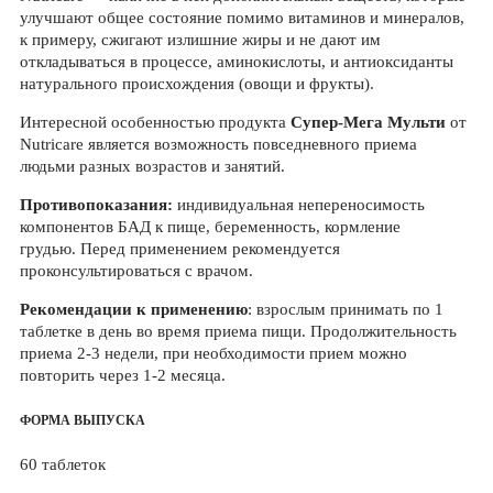
улучшают общее состояние помимо витаминов и минералов,
к примеру, сжигают излишние жиры и не дают им
откладываться в процессе, аминокислоты, и антиоксиданты
натурального происхождения (овощи и фрукты).
Интересной особенностью продукта
Супер-Мега Мульти
от
Nutricare является возможность повседневного приема
людьми разных возрастов и занятий.
Противопоказания:
индивидуальная непереносимость
компонентов БАД к пище, беременность, кормление
грудью. Перед применением рекомендуется
проконсультироваться с врачом.
Рекомендации к применению
: взрослым принимать по 1
таблетке в день во время приема пищи. Продолжительность
приема 2-3 недели, при необходимости прием можно
повторить через 1-2 месяца.
ФОРМА ВЫПУСКА
60 таблеток