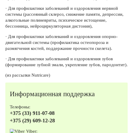
· Для профилактики заболеваний и оздоровления нервной
системы (рассеянный склероз, снижение памяти, депрессии,
алкогольные полиневриты, психическое истощение,
бессонница, нейроциркуляторная дистония),
· Для профилактики заболеваний и оздоровления опорно-
двигательной системы (профилактика остеопороза и
размягчения костей, поддержание прочности скелета).
· Для профилактики заболеваний и оздоровления зубов
(формирование зубной эмали, укрепление зубов, пародонтит).
(из рассылки Nutricare)
Информационная поддержка
Телефоны:
+375 (33) 911-07-08
+375 (29) 609-12-28
Viber: