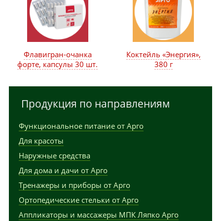
Флавигран-очанка
Коктейль «Энергия»,
форте, капсулы 30 шт.
380 г
Продукция по направлениям
Функциональное питание от Арго
Для красоты
Наружные средства
Для дома и дачи от Арго
Тренажеры и приборы от Арго
Ортопедические стельки от Арго
Аппликаторы и массажеры МПК Ляпко Арго