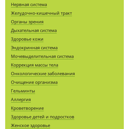
Нервная система
Желудочно-кишечный тракт
Органы зрения
Дыхательная система
Здоровье кожи
Эндокринная система
Мочевыделительная система
Коррекция массы тела
Онкологические заболевания
Очищение организма
Гельминты
Аллергия
Кроветворение
Здоровье детей и подростков
Женское здоровье