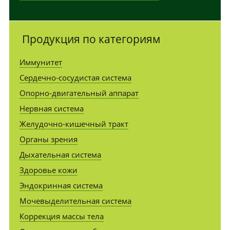
Продукция по категориям
Иммунитет
Сердечно-сосудистая система
Опорно-двигательный аппарат
Нервная система
Желудочно-кишечный тракт
Органы зрения
Дыхательная система
Здоровье кожи
Эндокринная система
Мочевыделительная система
Коррекция массы тела