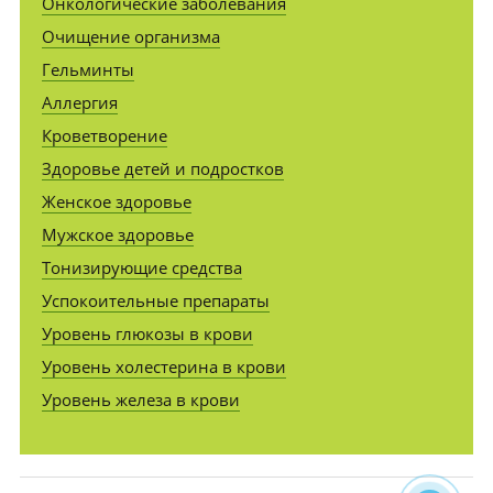
Онкологические заболевания
Очищение организма
Гельминты
Аллергия
Кроветворение
Здоровье детей и подростков
Женское здоровье
Мужское здоровье
Тонизирующие средства
Успокоительные препараты
Уровень глюкозы в крови
Уровень холестерина в крови
Уровень железа в крови