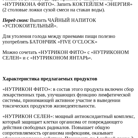
«НУТРИКОНА ФИТО». Запить КОКТЕЙЛЕМ «ЭНЕРГИЯ»
(2 столовые ложки сухой смеси на стакан воды).
Перед сном:
Выпить ЧАЙНЫЙ НАПИТОК
«УСПОКОИТЕЛЬНЫЙ».
Для утоления голода между приемами пищи полезно
употреблять БАТОНЧИК «FIVE O’CLOCK»
Можно сочетать «НУТРИКОН ФИТО» с «НУТРИКОНОМ
СЕЛЕН» и с «НУТРИКОНОМ ЯНТАРЬ».
Характеристика предлагаемых продуктов
«НУТРИКОН ФИТО»: в состав этого продукта включен сбор
лекарственных трав, улучшающих функцию лимфатической
системы, принимающей активное участие в выведении
токсических продуктов жизнедеятельности.
«НУТРИКОН СЕЛЕН»: мощный антиоксидантный комплекс,
который защищает клетки организма от повреждающего
действия свободных радикалов. Повышает общую
сопротивляемость организма инфекциям, оказывает