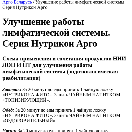
Арго Беларусь
/
Улучшение работы лимфатической системы.
Серия Нутрикон Арго
Улучшение работы
лимфатической системы.
Серия Нутрикон Арго
Схема применения и сочетания продуктов НИИ
ЛОП И НТ для улучшения работы
лимфатической системы (эндоэкологическая
реабилитация)
Завтрак:
За 20 минут до еды принять 1 чайную ложку
«НУТРИКОНА ФИТО». Запить ЧАЙНЫМ НАПИТКОМ
«ТОНИЗИРУЮЩИЙ».
Обед:
За 20 минут до еды принять 1 чайную ложку
«НУТРИКОНА ФИТО». Запить ЧАЙНЫМ НАПИТКОМ
«ОЗДОРОВИТЕЛЬНЫЙ».
Ужин:
За 20 минут до еды принять 1 чайную ложку