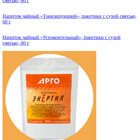
смесью, 60 г
Напиток чайный «Тонизирующий», пакетики с сухой смесью,
60 г
Напиток чайный «Успокоительный», пакетики с сухой
смесью, 60 г