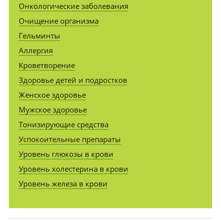
Онкологические заболевания
Очищение организма
Гельминты
Аллергия
Кроветворение
Здоровье детей и подростков
Женское здоровье
Мужское здоровье
Тонизирующие средства
Успокоительные препараты
Уровень глюкозы в крови
Уровень холестерина в крови
Уровень железа в крови