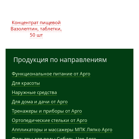
Концентрат пищевой
Вазолептин, таблетки,
50 шт
Продукция по направлениям
Функциональное питание от Арго
Для красоты
Наружные средства
Для дома и дачи от Арго
Тренажеры и приборы от Арго
Ортопедические стельки от Арго
Аппликаторы и массажеры МПК Ляпко Арго
Фильтры для воды Сибирь-Цео Арго