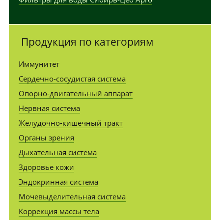
Продукция по категориям
Иммунитет
Сердечно-сосудистая система
Опорно-двигательный аппарат
Нервная система
Желудочно-кишечный тракт
Органы зрения
Дыхательная система
Здоровье кожи
Эндокринная система
Мочевыделительная система
Коррекция массы тела