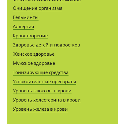
Очищение организма
Гельминты
Аллергия
Кроветворение
Здоровье детей и подростков
Женское здоровье
Мужское здоровье
Тонизирующие средства
Успокоительные препараты
Уровень глюкозы в крови
Уровень холестерина в крови
Уровень железа в крови