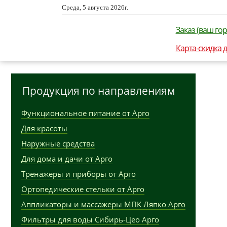
Среда, 5 августа 2026г.
Заказ (ваш гор
Карта-скидка 
Продукция по направлениям
Функциональное питание от Арго
Для красоты
Наружные средства
Для дома и дачи от Арго
Тренажеры и приборы от Арго
Ортопедические стельки от Арго
Аппликаторы и массажеры МПК Ляпко Арго
Фильтры для воды Сибирь-Цео Арго