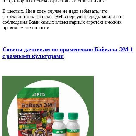
плодотворных поисков фактически безграничны.
В-шестых. Ни в коем случае не надо забывать, что
эффективность работы с ЭМ в первую очередь зависит от
соблюдения Вами самых элементарных агротехнических
правил эм-технологии.
Советы дачникам по применению Байкала ЭМ-1
с разными культурами