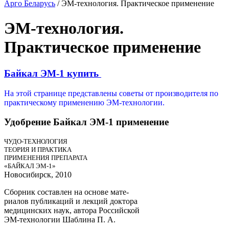
Арго Беларусь
/
ЭМ-технология. Практическое применение
ЭМ-технология.
Практическое применение
Байкал ЭМ-1 купить
На этой странице представлены советы от производителя по
практическому применению ЭМ-технологии.
Удобрение Байкал ЭМ-1 применение
ЧУДО-ТЕХНОЛОГИЯ
ТЕОРИЯ И ПРАКТИКА
ПРИМЕНЕНИЯ ПРЕПАРАТА
«БАЙКАЛ ЭМ-1»
Новосибирск, 2010
Сборник составлен на основе мате-
риалов публикаций и лекций доктора
медицинских наук, автора Российской
ЭМ-технологии Шаблина П. А.