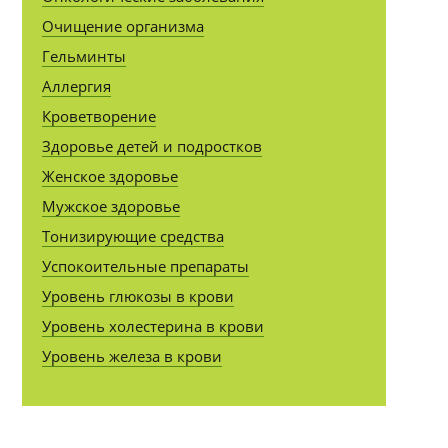
Очищение организма
Гельминты
Аллергия
Кроветворение
Здоровье детей и подростков
Женское здоровье
Мужское здоровье
Тонизирующие средства
Успокоительные препараты
Уровень глюкозы в крови
Уровень холестерина в крови
Уровень железа в крови