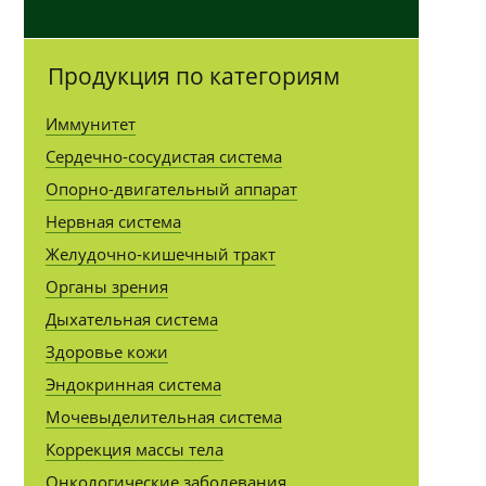
Продукция по категориям
Иммунитет
Сердечно-сосудистая система
Опорно-двигательный аппарат
Нервная система
Желудочно-кишечный тракт
Органы зрения
Дыхательная система
Здоровье кожи
Эндокринная система
Мочевыделительная система
Коррекция массы тела
Онкологические заболевания